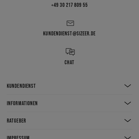
+49 30 217 809 55
KUNDENDIENST@SIZEER.DE
CHAT
KUNDENDIENST
INFORMATIONEN
RATGEBER
IMPRESSUM