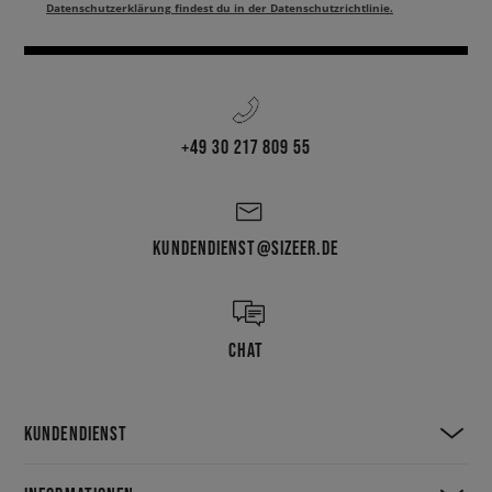
Datenschutzerklärung findest du in der Datenschutzrichtlinie.
+49 30 217 809 55
KUNDENDIENST@SIZEER.DE
CHAT
KUNDENDIENST