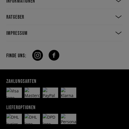
INFORMATIONEN
RATGEBER
IMPRESSUM
FINDE UNS:
ZAHLUNGSARTEN
LIEFEROPTIONEN