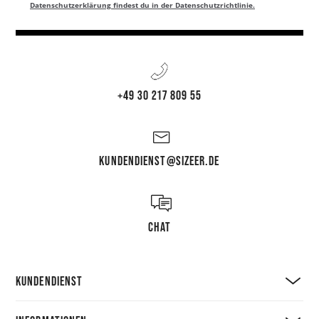
Datenschutzerklärung findest du in der Datenschutzrichtlinie.
+49 30 217 809 55
KUNDENDIENST@SIZEER.DE
CHAT
KUNDENDIENST