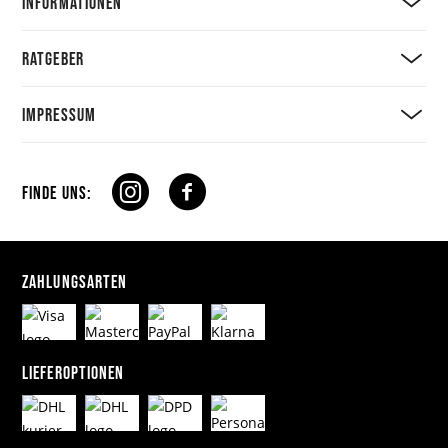
INFORMATIONEN
RATGEBER
IMPRESSUM
FINDE UNS:
ZAHLUNGSARTEN
LIEFEROPTIONEN