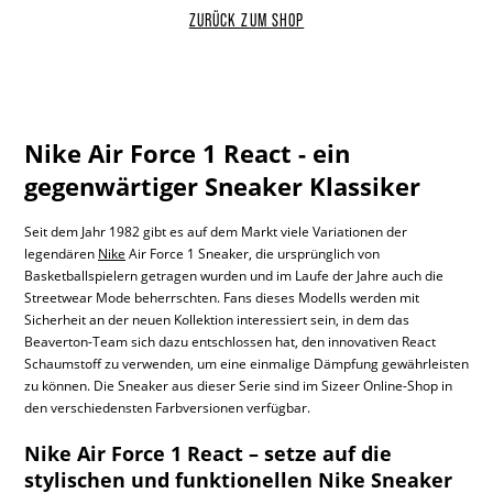
ZURÜCK ZUM SHOP
Nike Air Force 1 React - ein
gegenwärtiger Sneaker Klassiker
Seit dem Jahr 1982 gibt es auf dem Markt viele Variationen der
legendären
Nike
Air Force 1 Sneaker, die ursprünglich von
Basketballspielern getragen wurden und im Laufe der Jahre auch die
Streetwear Mode beherrschten. Fans dieses Modells werden mit
Sicherheit an der neuen Kollektion interessiert sein, in dem das
Beaverton-Team sich dazu entschlossen hat, den innovativen React
Schaumstoff zu verwenden, um eine einmalige Dämpfung gewährleisten
zu können. Die Sneaker aus dieser Serie sind im Sizeer Online-Shop in
den verschiedensten Farbversionen verfügbar.
Nike Air Force 1 React – setze auf die
stylischen und funktionellen Nike Sneaker