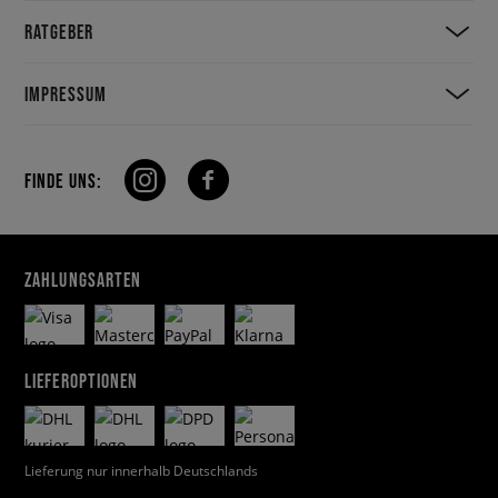
RATGEBER
IMPRESSUM
FINDE UNS:
ZAHLUNGSARTEN
LIEFEROPTIONEN
Lieferung nur innerhalb Deutschlands