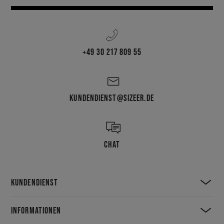
+49 30 217 809 55
KUNDENDIENST@SIZEER.DE
CHAT
KUNDENDIENST
INFORMATIONEN