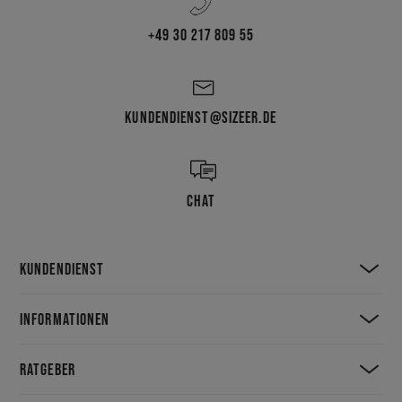
+49 30 217 809 55
KUNDENDIENST@SIZEER.DE
CHAT
KUNDENDIENST
INFORMATIONEN
RATGEBER