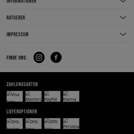
INFORMATIONEN
RATGEBER
IMPRESSUM
FINDE UNS:
ZAHLUNGSARTEN
LIEFEROPTIONEN