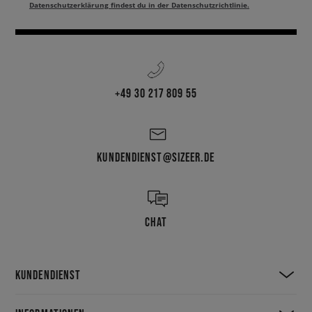
Datenschutzerklärung findest du in der Datenschutzrichtlinie.
+49 30 217 809 55
KUNDENDIENST@SIZEER.DE
CHAT
KUNDENDIENST