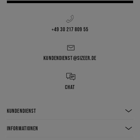
+49 30 217 809 55
KUNDENDIENST@SIZEER.DE
CHAT
KUNDENDIENST
INFORMATIONEN