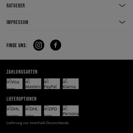
RATGEBER
IMPRESSUM
FINDE UNS:
ZAHLUNGSARTEN
LIEFEROPTIONEN
Lieferung nur innerhalb Deutschlands