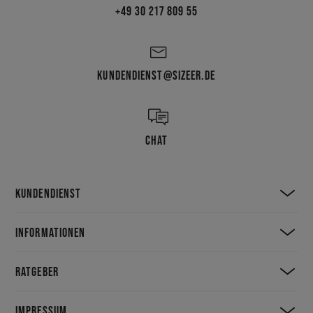
+49 30 217 809 55
KUNDENDIENST@SIZEER.DE
CHAT
KUNDENDIENST
INFORMATIONEN
RATGEBER
IMPRESSUM