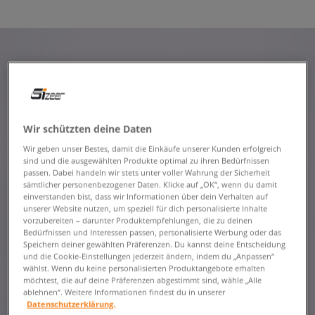
Wir schützten deine Daten
Wir geben unser Bestes, damit die Einkäufe unserer Kunden erfolgreich
sind und die ausgewählten Produkte optimal zu ihren Bedürfnissen
passen. Dabei handeln wir stets unter voller Wahrung der Sicherheit
sämtlicher personenbezogener Daten. Klicke auf „OK“, wenn du damit
einverstanden bist, dass wir Informationen über dein Verhalten auf
unserer Website nutzen, um speziell für dich personalisierte Inhalte
vorzubereiten – darunter Produktempfehlungen, die zu deinen
Bedürfnissen und Interessen passen, personalisierte Werbung oder das
Speichern deiner gewählten Präferenzen. Du kannst deine Entscheidung
und die Cookie-Einstellungen jederzeit ändern, indem du „Anpassen“
wählst. Wenn du keine personalisierten Produktangebote erhalten
möchtest, die auf deine Präferenzen abgestimmt sind, wähle „Alle
ablehnen“. Weitere Informationen findest du in unserer
Datenschutzerklärung.