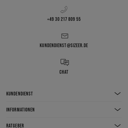
+49 30 217 809 55
KUNDENDIENST@SIZEER.DE
CHAT
KUNDENDIENST
INFORMATIONEN
RATGEBER