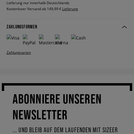
Lieferung nur innerhalb Deutschlands
Kostenloser Versand ab 149,99 €
Lieferung
ZAHLUNGSFORMEN
Zahlungsarten
ABONNIERE UNSEREN
NEWSLETTER
... UND BLEIB AUF DEM LAUFENDEN MIT SIZEER