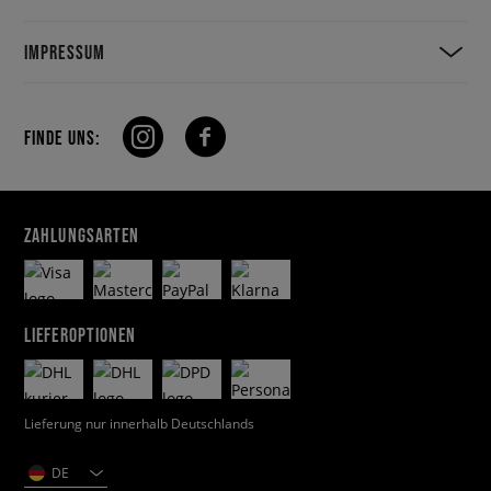
IMPRESSUM
FINDE UNS:
ZAHLUNGSARTEN
LIEFEROPTIONEN
Lieferung nur innerhalb Deutschlands
DE