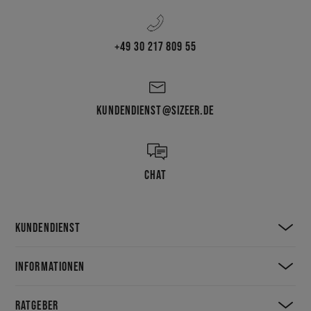
+49 30 217 809 55
KUNDENDIENST@SIZEER.DE
CHAT
KUNDENDIENST
INFORMATIONEN
RATGEBER