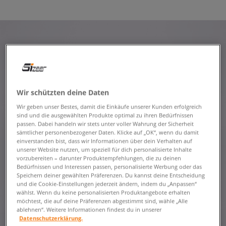
Wir schützten deine Daten
Wir geben unser Bestes, damit die Einkäufe unserer Kunden erfolgreich
sind und die ausgewählten Produkte optimal zu ihren Bedürfnissen
passen. Dabei handeln wir stets unter voller Wahrung der Sicherheit
sämtlicher personenbezogener Daten. Klicke auf „OK“, wenn du damit
einverstanden bist, dass wir Informationen über dein Verhalten auf
unserer Website nutzen, um speziell für dich personalisierte Inhalte
vorzubereiten – darunter Produktempfehlungen, die zu deinen
Bedürfnissen und Interessen passen, personalisierte Werbung oder das
Speichern deiner gewählten Präferenzen. Du kannst deine Entscheidung
und die Cookie-Einstellungen jederzeit ändern, indem du „Anpassen“
wählst. Wenn du keine personalisierten Produktangebote erhalten
möchtest, die auf deine Präferenzen abgestimmt sind, wähle „Alle
ablehnen“. Weitere Informationen findest du in unserer
Datenschutzerklärung.