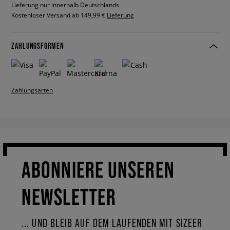
Lieferung nur innerhalb Deutschlands
Kostenloser Versand ab 149,99 €
Lieferung
ZAHLUNGSFORMEN
Zahlungsarten
ABONNIERE UNSEREN
NEWSLETTER
... UND BLEIB AUF DEM LAUFENDEN MIT SIZEER