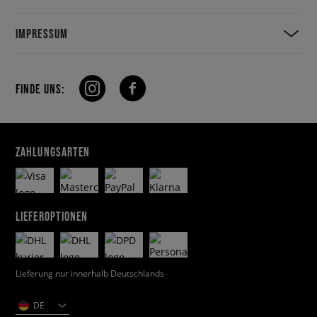
IMPRESSUM
FINDE UNS:
ZAHLUNGSARTEN
LIEFEROPTIONEN
Lieferung nur innerhalb Deutschlands
DE