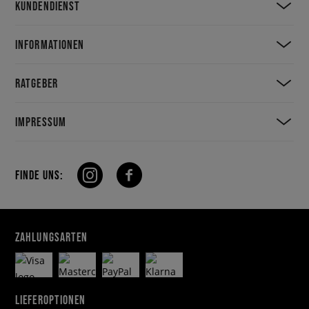
KUNDENDIENST
INFORMATIONEN
RATGEBER
IMPRESSUM
FINDE UNS:
ZAHLUNGSARTEN
LIEFEROPTIONEN