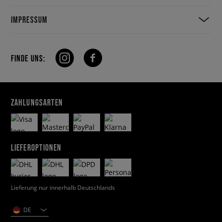
IMPRESSUM
FINDE UNS:
ZAHLUNGSARTEN
LIEFEROPTIONEN
Lieferung nur innerhalb Deutschlands
DE