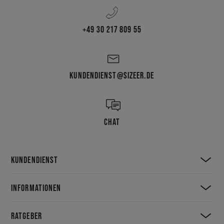
+49 30 217 809 55
KUNDENDIENST@SIZEER.DE
CHAT
KUNDENDIENST
INFORMATIONEN
RATGEBER