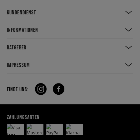
KUNDENDIENST
INFORMATIONEN
RATGEBER
IMPRESSUM
FINDE UNS:
ZAHLUNGSARTEN