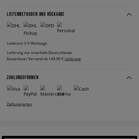
LIEFERMETHODEN UND RÜCKGABE
Lieferzeit 3-5 Werktage
Lieferung nur innerhalb Deutschlands
Kostenloser Versand ab 149,99 €
Lieferung
ZAHLUNGSFORMEN
Zahlungsarten