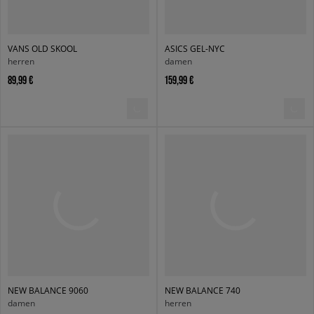
VANS OLD SKOOL
ASICS GEL-NYC
herren
damen
89,99 €
159,99 €
NEW BALANCE 9060
NEW BALANCE 740
damen
herren