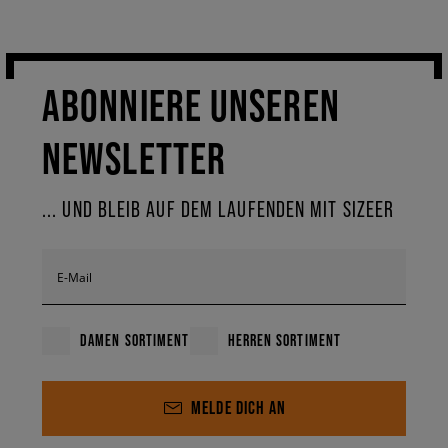
ABONNIERE UNSEREN
NEWSLETTER
... UND BLEIB AUF DEM LAUFENDEN MIT SIZEER
E-Mail
DAMEN SORTIMENT
HERREN SORTIMENT
MELDE DICH AN