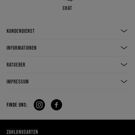
CHAT
KUNDENDIENST
INFORMATIONEN
RATGEBER
IMPRESSUM
FINDE UNS:
ZAHLUNGSARTEN