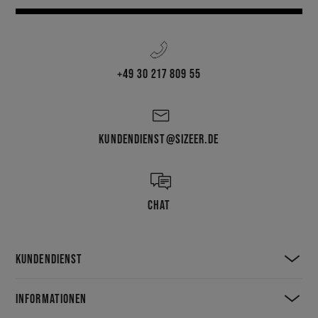
+49 30 217 809 55
KUNDENDIENST@SIZEER.DE
CHAT
KUNDENDIENST
INFORMATIONEN