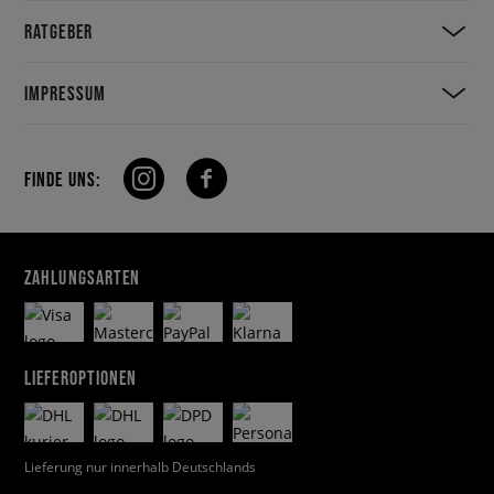
RATGEBER
IMPRESSUM
FINDE UNS:
ZAHLUNGSARTEN
LIEFEROPTIONEN
Lieferung nur innerhalb Deutschlands