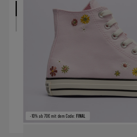
-10% ab 70€ mit dem Code:
FINAL