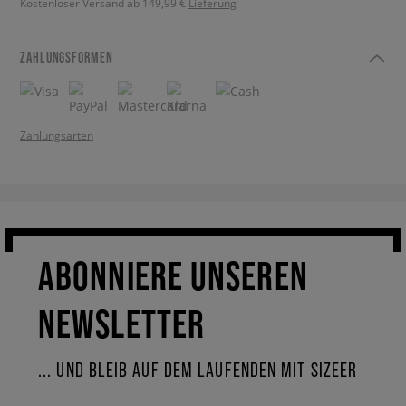
Kostenloser Versand ab 149,99 €
Lieferung
ZAHLUNGSFORMEN
Zahlungsarten
ABONNIERE UNSEREN
NEWSLETTER
... UND BLEIB AUF DEM LAUFENDEN MIT SIZEER