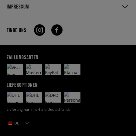
IMPRESSUM
FINDE UNS:
ZAHLUNGSARTEN
LIEFEROPTIONEN
Lieferung nur innerhalb Deutschlands
DE