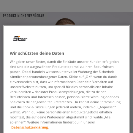
PRODUKT NICHT VERFÜGBAR
Wir schützten deine Daten
Wir geben unser Bestes, damit die Einkäufe unserer Kunden erfolgreich
sind und die ausgewählten Produkte optimal zu ihren Bedürfnissen
passen. Dabei handeln wir stets unter voller Wahrung der Sicherheit
sämtlicher personenbezogener Daten. Klicke auf „OK“, wenn du damit
einverstanden bist, dass wir Informationen über dein Verhalten auf
unserer Website nutzen, um speziell für dich personalisierte Inhalte
vorzubereiten – darunter Produktempfehlungen, die zu deinen
Bedürfnissen und Interessen passen, personalisierte Werbung oder das
Speichern deiner gewählten Präferenzen. Du kannst deine Entscheidung
und die Cookie-Einstellungen jederzeit ändern, indem du „Anpassen“
wählst. Wenn du keine personalisierten Produktangebote erhalten
möchtest, die auf deine Präferenzen abgestimmt sind, wähle „Alle
ablehnen“. Weitere Informationen findest du in unserer
Datenschutzerklärung.