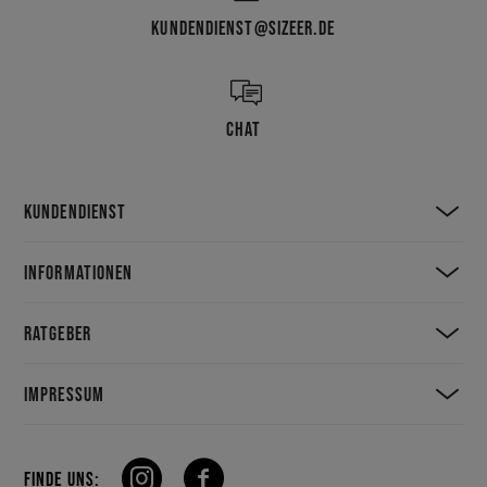
KUNDENDIENST@SIZEER.DE
CHAT
KUNDENDIENST
INFORMATIONEN
RATGEBER
IMPRESSUM
FINDE UNS: