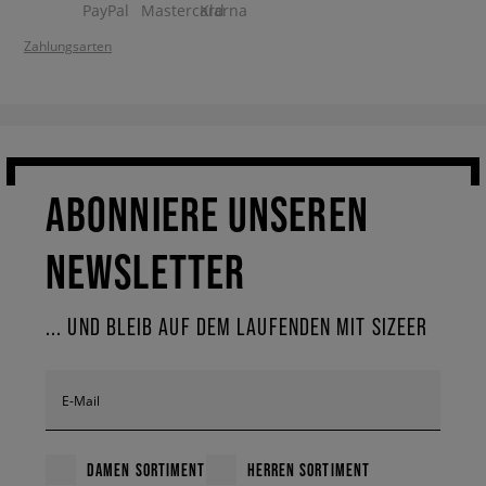
Zahlungsarten
ABONNIERE UNSEREN
NEWSLETTER
... UND BLEIB AUF DEM LAUFENDEN MIT SIZEER
E-Mail
DAMEN SORTIMENT
HERREN SORTIMENT