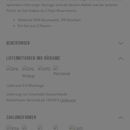
optimalen Halt sorgt. Vorzüge sind die flachen Nähte und der präzise
Finish. Im Set findest du 2 Paar Boxershorts.
Material: 95% Baumwolle, 5% Elasthan
Ein Set aus 2 Paaren
BEWERTUNGEN
LIEFERMETHODEN UND RÜCKGABE
Lieferzeit 3-5 Werktage
Lieferung nur innerhalb Deutschlands
Kostenloser Versand ab 149,99 €
Lieferung
ZAHLUNGSFORMEN