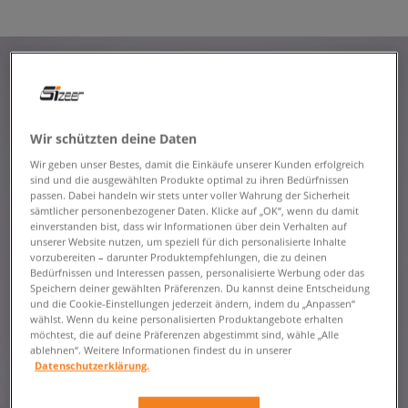
Wir schützten deine Daten
Wir geben unser Bestes, damit die Einkäufe unserer Kunden erfolgreich
sind und die ausgewählten Produkte optimal zu ihren Bedürfnissen
passen. Dabei handeln wir stets unter voller Wahrung der Sicherheit
sämtlicher personenbezogener Daten. Klicke auf „OK“, wenn du damit
einverstanden bist, dass wir Informationen über dein Verhalten auf
unserer Website nutzen, um speziell für dich personalisierte Inhalte
vorzubereiten – darunter Produktempfehlungen, die zu deinen
Bedürfnissen und Interessen passen, personalisierte Werbung oder das
Speichern deiner gewählten Präferenzen. Du kannst deine Entscheidung
und die Cookie-Einstellungen jederzeit ändern, indem du „Anpassen“
wählst. Wenn du keine personalisierten Produktangebote erhalten
möchtest, die auf deine Präferenzen abgestimmt sind, wähle „Alle
ablehnen“. Weitere Informationen findest du in unserer
Datenschutzerklärung.