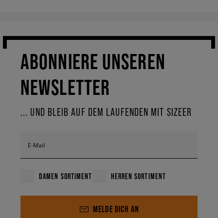
ABONNIERE UNSEREN
NEWSLETTER
... UND BLEIB AUF DEM LAUFENDEN MIT SIZEER
E-Mail
DAMEN SORTIMENT
HERREN SORTIMENT
MELDE DICH AN