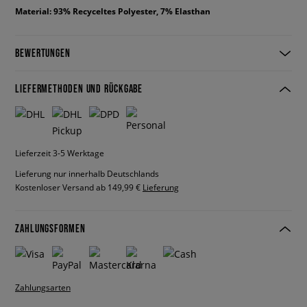
Material: 93% Recyceltes Polyester, 7% Elasthan
BEWERTUNGEN
LIEFERMETHODEN UND RÜCKGABE
Lieferzeit 3-5 Werktage
Lieferung nur innerhalb Deutschlands
Kostenloser Versand ab 149,99 €
Lieferung
ZAHLUNGSFORMEN
Zahlungsarten