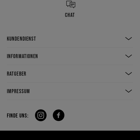
CHAT
KUNDENDIENST
INFORMATIONEN
RATGEBER
IMPRESSUM
FINDE UNS: