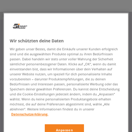
PRODUKT NICHT VERFÜGBAR
Wir schützten deine Daten
Wir geben unser Bestes, damit die Einkäufe unserer Kunden erfolgreich
sind und die ausgewählten Produkte optimal zu ihren Bedürfnissen
passen. Dabei handeln wir stets unter voller Wahrung der Sicherheit
sämtlicher personenbezogener Daten. Klicke auf „OK“, wenn du damit
einverstanden bist, dass wir Informationen über dein Verhalten auf
unserer Website nutzen, um speziell für dich personalisierte Inhalte
vorzubereiten – darunter Produktempfehlungen, die zu deinen
Bedürfnissen und Interessen passen, personalisierte Werbung oder das
Speichern deiner gewählten Präferenzen. Du kannst deine Entscheidung
und die Cookie-Einstellungen jederzeit ändern, indem du „Anpassen“
wählst. Wenn du keine personalisierten Produktangebote erhalten
möchtest, die auf deine Präferenzen abgestimmt sind, wähle „Alle
ablehnen“. Weitere Informationen findest du in unserer
Datenschutzerklärung.
Anpassen