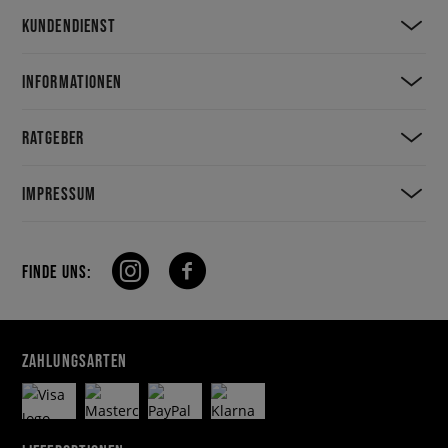
KUNDENDIENST
INFORMATIONEN
RATGEBER
IMPRESSUM
FINDE UNS:
ZAHLUNGSARTEN