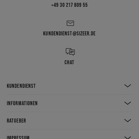
+49 30 217 809 55
KUNDENDIENST@SIZEER.DE
CHAT
KUNDENDIENST
INFORMATIONEN
RATGEBER
IMPRESSUM