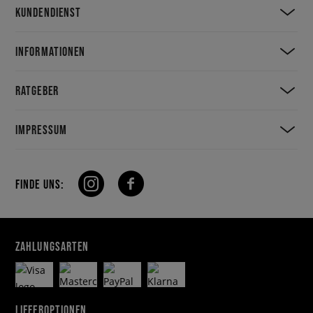
KUNDENDIENST
INFORMATIONEN
RATGEBER
IMPRESSUM
FINDE UNS:
ZAHLUNGSARTEN
LIEFEROPTIONEN