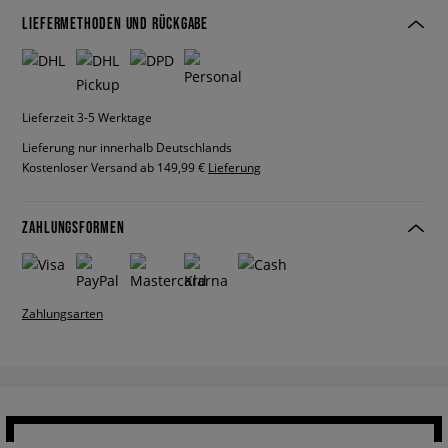
LIEFERMETHODEN UND RÜCKGABE
Lieferzeit 3-5 Werktage
Lieferung nur innerhalb Deutschlands
Kostenloser Versand ab 149,99 €
Lieferung
ZAHLUNGSFORMEN
Zahlungsarten