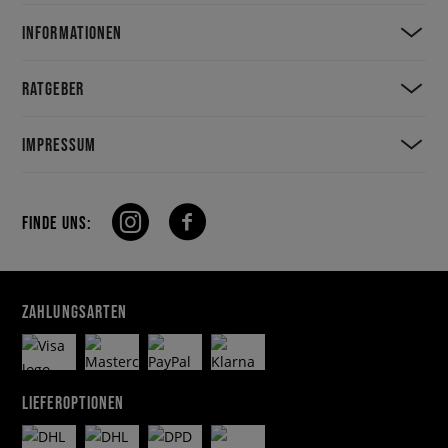
INFORMATIONEN
RATGEBER
IMPRESSUM
FINDE UNS:
ZAHLUNGSARTEN
LIEFEROPTIONEN