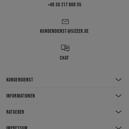
+49 30 217 809 55
KUNDENDIENST@SIZEER.DE
CHAT
KUNDENDIENST
INFORMATIONEN
RATGEBER
IMPRESSUM