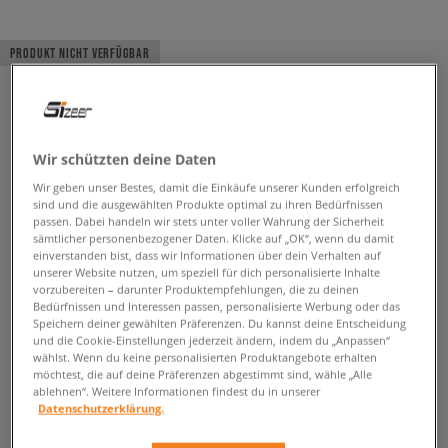
PRODUKT NICHT VERFÜGBAR
Wir schützten deine Daten
Wir geben unser Bestes, damit die Einkäufe unserer Kunden erfolgreich
sind und die ausgewählten Produkte optimal zu ihren Bedürfnissen
passen. Dabei handeln wir stets unter voller Wahrung der Sicherheit
sämtlicher personenbezogener Daten. Klicke auf „OK“, wenn du damit
einverstanden bist, dass wir Informationen über dein Verhalten auf
unserer Website nutzen, um speziell für dich personalisierte Inhalte
vorzubereiten – darunter Produktempfehlungen, die zu deinen
Bedürfnissen und Interessen passen, personalisierte Werbung oder das
Speichern deiner gewählten Präferenzen. Du kannst deine Entscheidung
und die Cookie-Einstellungen jederzeit ändern, indem du „Anpassen“
wählst. Wenn du keine personalisierten Produktangebote erhalten
möchtest, die auf deine Präferenzen abgestimmt sind, wähle „Alle
ablehnen“. Weitere Informationen findest du in unserer
Datenschutzerklärung.