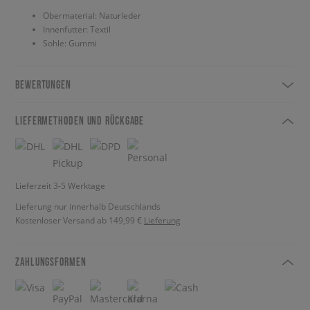
Obermaterial: Naturleder
Innenfutter: Textil
Sohle: Gummi
BEWERTUNGEN
LIEFERMETHODEN UND RÜCKGABE
Lieferzeit 3-5 Werktage
Lieferung nur innerhalb Deutschlands
Kostenloser Versand ab 149,99 €
Lieferung
ZAHLUNGSFORMEN