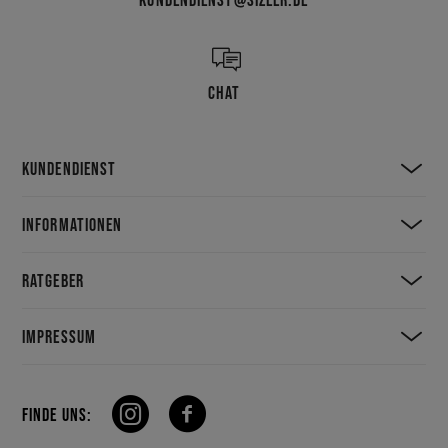
CHAT
KUNDENDIENST
INFORMATIONEN
RATGEBER
IMPRESSUM
FINDE UNS: