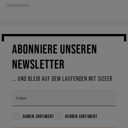
Zahlungsarten
ABONNIERE UNSEREN
NEWSLETTER
... UND BLEIB AUF DEM LAUFENDEN MIT SIZEER
E-Mail
DAMEN SORTIMENT
HERREN SORTIMENT