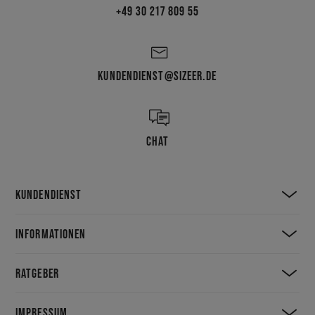
+49 30 217 809 55
KUNDENDIENST@SIZEER.DE
CHAT
KUNDENDIENST
INFORMATIONEN
RATGEBER
IMPRESSUM