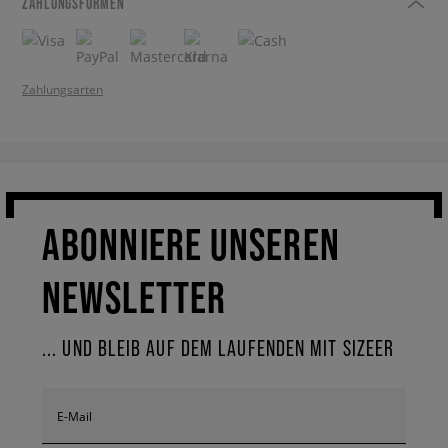
ZAHLUNGSFORMEN
Zahlungsarten
ABONNIERE UNSEREN
NEWSLETTER
... UND BLEIB AUF DEM LAUFENDEN MIT SIZEER
E-Mail