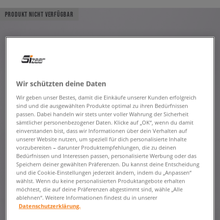
PRODUKT NICHT VERFÜGBAR
Wir schützten deine Daten
Wir geben unser Bestes, damit die Einkäufe unserer Kunden erfolgreich
sind und die ausgewählten Produkte optimal zu ihren Bedürfnissen
passen. Dabei handeln wir stets unter voller Wahrung der Sicherheit
sämtlicher personenbezogener Daten. Klicke auf „OK“, wenn du damit
einverstanden bist, dass wir Informationen über dein Verhalten auf
unserer Website nutzen, um speziell für dich personalisierte Inhalte
vorzubereiten – darunter Produktempfehlungen, die zu deinen
Bedürfnissen und Interessen passen, personalisierte Werbung oder das
Speichern deiner gewählten Präferenzen. Du kannst deine Entscheidung
und die Cookie-Einstellungen jederzeit ändern, indem du „Anpassen“
wählst. Wenn du keine personalisierten Produktangebote erhalten
möchtest, die auf deine Präferenzen abgestimmt sind, wähle „Alle
ablehnen“. Weitere Informationen findest du in unserer
Datenschutzerklärung.