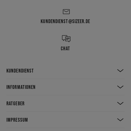
KUNDENDIENST@SIZEER.DE
CHAT
KUNDENDIENST
INFORMATIONEN
RATGEBER
IMPRESSUM