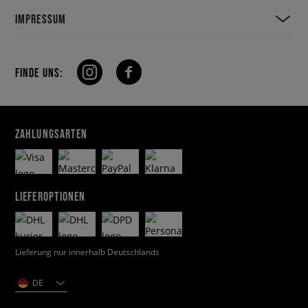
IMPRESSUM
FINDE UNS:
ZAHLUNGSARTEN
LIEFEROPTIONEN
Lieferung nur innerhalb Deutschlands
DE