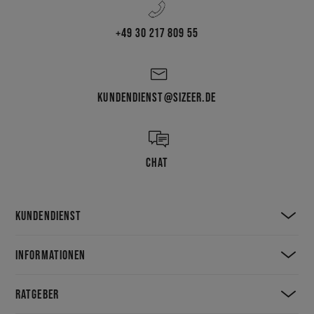
+49 30 217 809 55
KUNDENDIENST@SIZEER.DE
CHAT
KUNDENDIENST
INFORMATIONEN
RATGEBER