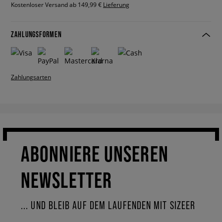
Kostenloser Versand ab 149,99 €
Lieferung
ZAHLUNGSFORMEN
Zahlungsarten
ABONNIERE UNSEREN
NEWSLETTER
... UND BLEIB AUF DEM LAUFENDEN MIT SIZEER