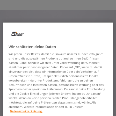
Wir schützten deine Daten
Wir geben unser Bestes, damit die Einkäufe unserer Kunden erfolgreich
sind und die ausgewählten Produkte optimal zu ihren Bedürfnissen
passen. Dabei handeln wir stets unter voller Wahrung der Sicherheit
sämtlicher personenbezogener Daten. Klicke auf „OK“, wenn du damit
einverstanden bist, dass wir Informationen über dein Verhalten auf
unserer Website nutzen, um speziell für dich personalisierte Inhalte
vorzubereiten – darunter Produktempfehlungen, die zu deinen
Bedürfnissen und Interessen passen, personalisierte Werbung oder das
Speichern deiner gewählten Präferenzen. Du kannst deine Entscheidung
und die Cookie-Einstellungen jederzeit ändern, indem du „Anpassen“
wählst. Wenn du keine personalisierten Produktangebote erhalten
möchtest, die auf deine Präferenzen abgestimmt sind, wähle „Alle
ablehnen“. Weitere Informationen findest du in unserer
Datenschutzerklärung.