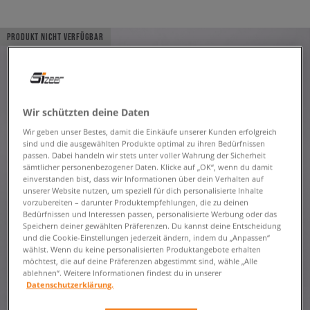
PRODUKT NICHT VERFÜGBAR
Wir schützten deine Daten
Wir geben unser Bestes, damit die Einkäufe unserer Kunden erfolgreich
sind und die ausgewählten Produkte optimal zu ihren Bedürfnissen
passen. Dabei handeln wir stets unter voller Wahrung der Sicherheit
sämtlicher personenbezogener Daten. Klicke auf „OK“, wenn du damit
einverstanden bist, dass wir Informationen über dein Verhalten auf
unserer Website nutzen, um speziell für dich personalisierte Inhalte
vorzubereiten – darunter Produktempfehlungen, die zu deinen
Bedürfnissen und Interessen passen, personalisierte Werbung oder das
Speichern deiner gewählten Präferenzen. Du kannst deine Entscheidung
und die Cookie-Einstellungen jederzeit ändern, indem du „Anpassen“
wählst. Wenn du keine personalisierten Produktangebote erhalten
möchtest, die auf deine Präferenzen abgestimmt sind, wähle „Alle
ablehnen“. Weitere Informationen findest du in unserer
Datenschutzerklärung.