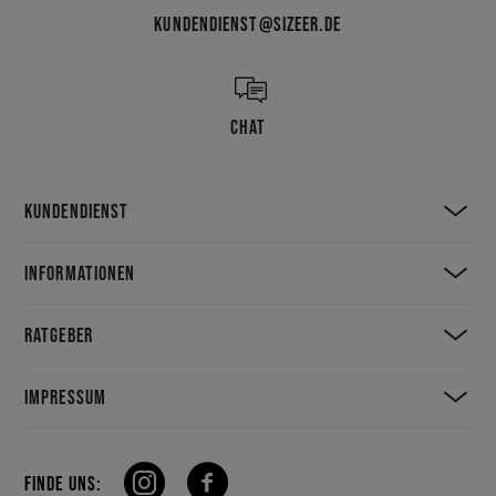
KUNDENDIENST@SIZEER.DE
CHAT
KUNDENDIENST
INFORMATIONEN
RATGEBER
IMPRESSUM
FINDE UNS: