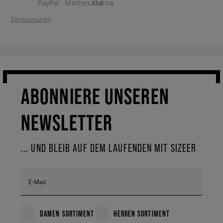
Zahlungsarten
ABONNIERE UNSEREN
NEWSLETTER
... UND BLEIB AUF DEM LAUFENDEN MIT SIZEER
E-Mail
DAMEN SORTIMENT
HERREN SORTIMENT