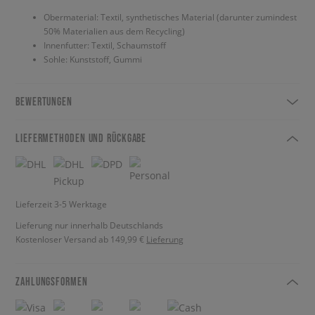
Obermaterial: Textil, synthetisches Material (darunter zumindest
50% Materialien aus dem Recycling)
Innenfutter: Textil, Schaumstoff
Sohle: Kunststoff, Gummi
BEWERTUNGEN
LIEFERMETHODEN UND RÜCKGABE
Lieferzeit 3-5 Werktage
Lieferung nur innerhalb Deutschlands
Kostenloser Versand ab 149,99 €
Lieferung
ZAHLUNGSFORMEN