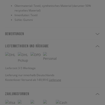
Obermaterial: Textil, synthetisches Material (darunter 50%
recyceltes Material)
Innenfutter: Textil
Sohle: Gummi
BEWERTUNGEN
LIEFERMETHODEN UND RÜCKGABE
Lieferzeit 3-5 Werktage
Lieferung nur innerhalb Deutschlands
Kostenloser Versand ab 149,99 €
Lieferung
ZAHLUNGSFORMEN