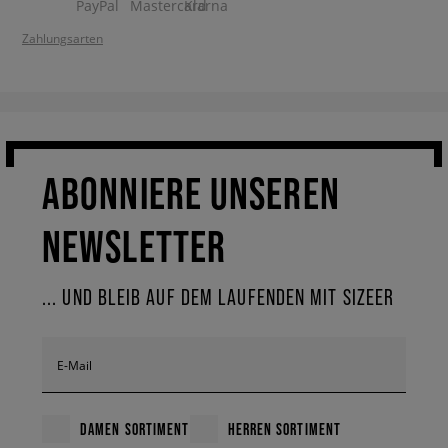
Zahlungsarten
ABONNIERE UNSEREN
NEWSLETTER
... UND BLEIB AUF DEM LAUFENDEN MIT SIZEER
E-Mail
DAMEN SORTIMENT
HERREN SORTIMENT