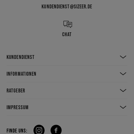
KUNDENDIENST@SIZEER.DE
CHAT
KUNDENDIENST
INFORMATIONEN
RATGEBER
IMPRESSUM
FINDE UNS: