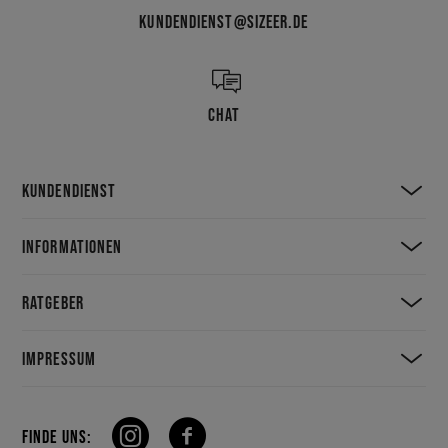
KUNDENDIENST@SIZEER.DE
CHAT
KUNDENDIENST
INFORMATIONEN
RATGEBER
IMPRESSUM
FINDE UNS: