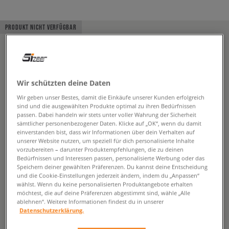
PRODUKT NICHT VERFÜGBAR
Wir schützten deine Daten
Wir geben unser Bestes, damit die Einkäufe unserer Kunden erfolgreich
sind und die ausgewählten Produkte optimal zu ihren Bedürfnissen
passen. Dabei handeln wir stets unter voller Wahrung der Sicherheit
sämtlicher personenbezogener Daten. Klicke auf „OK“, wenn du damit
einverstanden bist, dass wir Informationen über dein Verhalten auf
unserer Website nutzen, um speziell für dich personalisierte Inhalte
vorzubereiten – darunter Produktempfehlungen, die zu deinen
Bedürfnissen und Interessen passen, personalisierte Werbung oder das
Speichern deiner gewählten Präferenzen. Du kannst deine Entscheidung
und die Cookie-Einstellungen jederzeit ändern, indem du „Anpassen“
wählst. Wenn du keine personalisierten Produktangebote erhalten
möchtest, die auf deine Präferenzen abgestimmt sind, wähle „Alle
ablehnen“. Weitere Informationen findest du in unserer
Datenschutzerklärung.