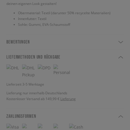
deinen eigenen Look gestalten!
Obermaterial: Textil (darunter 50% recycelte Materialien)
Innenfutter: Textil
Sohle: Gummi, EVA-Schaumstoff
BEWERTUNGEN
LIEFERMETHODEN UND RÜCKGABE
Lieferzeit 3-5 Werktage
Lieferung nur innerhalb Deutschlands
Kostenloser Versand ab 149,99 €
Lieferung
ZAHLUNGSFORMEN