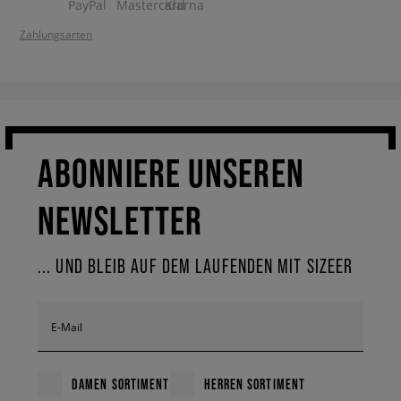
Zahlungsarten
ABONNIERE UNSEREN
NEWSLETTER
... UND BLEIB AUF DEM LAUFENDEN MIT SIZEER
E-Mail
DAMEN SORTIMENT
HERREN SORTIMENT