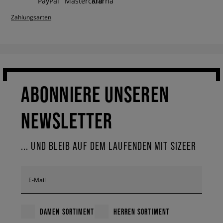
Zahlungsarten
ABONNIERE UNSEREN
NEWSLETTER
... UND BLEIB AUF DEM LAUFENDEN MIT SIZEER
E-Mail
DAMEN SORTIMENT
HERREN SORTIMENT