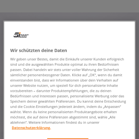
Wir schützten deine Daten
Wir geben unser Bestes, damit die Einkäufe unserer Kunden erfolgreich
sind und die ausgewählten Produkte optimal zu ihren Bedürfnissen
passen. Dabei handeln wir stets unter voller Wahrung der Sicherheit
sämtlicher personenbezogener Daten. Klicke auf „OK“, wenn du damit
einverstanden bist, dass wir Informationen über dein Verhalten auf
unserer Website nutzen, um speziell für dich personalisierte Inhalte
vorzubereiten – darunter Produktempfehlungen, die zu deinen
Bedürfnissen und Interessen passen, personalisierte Werbung oder das
Speichern deiner gewählten Präferenzen. Du kannst deine Entscheidung
und die Cookie-Einstellungen jederzeit ändern, indem du „Anpassen“
wählst. Wenn du keine personalisierten Produktangebote erhalten
möchtest, die auf deine Präferenzen abgestimmt sind, wähle „Alle
ablehnen“. Weitere Informationen findest du in unserer
Datenschutzerklärung.