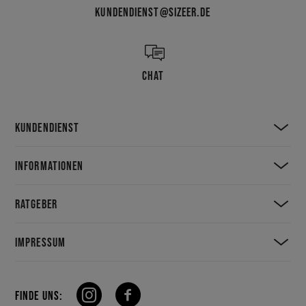
KUNDENDIENST@SIZEER.DE
CHAT
KUNDENDIENST
INFORMATIONEN
RATGEBER
IMPRESSUM
FINDE UNS: