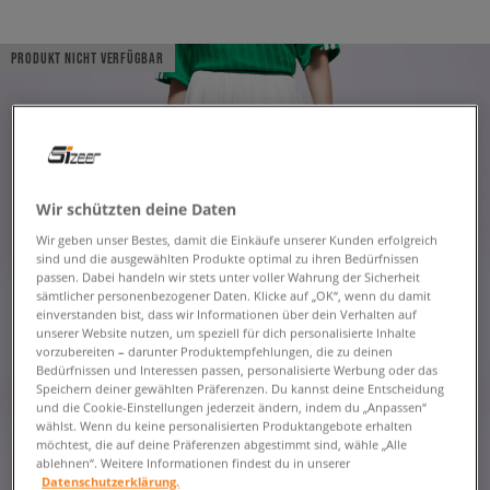
PRODUKT NICHT VERFÜGBAR
Wir schützten deine Daten
Wir geben unser Bestes, damit die Einkäufe unserer Kunden erfolgreich
sind und die ausgewählten Produkte optimal zu ihren Bedürfnissen
passen. Dabei handeln wir stets unter voller Wahrung der Sicherheit
sämtlicher personenbezogener Daten. Klicke auf „OK“, wenn du damit
einverstanden bist, dass wir Informationen über dein Verhalten auf
unserer Website nutzen, um speziell für dich personalisierte Inhalte
vorzubereiten – darunter Produktempfehlungen, die zu deinen
Bedürfnissen und Interessen passen, personalisierte Werbung oder das
Speichern deiner gewählten Präferenzen. Du kannst deine Entscheidung
und die Cookie-Einstellungen jederzeit ändern, indem du „Anpassen“
wählst. Wenn du keine personalisierten Produktangebote erhalten
möchtest, die auf deine Präferenzen abgestimmt sind, wähle „Alle
ablehnen“. Weitere Informationen findest du in unserer
Datenschutzerklärung.