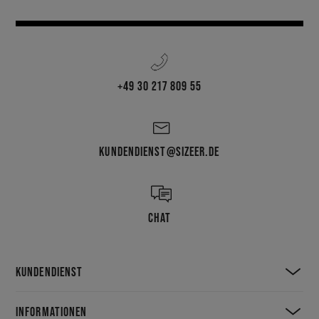
+49 30 217 809 55
KUNDENDIENST@SIZEER.DE
CHAT
KUNDENDIENST
INFORMATIONEN