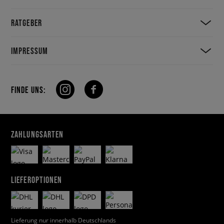
RATGEBER
IMPRESSUM
FINDE UNS:
ZAHLUNGSARTEN
LIEFEROPTIONEN
Lieferung nur innerhalb Deutschlands