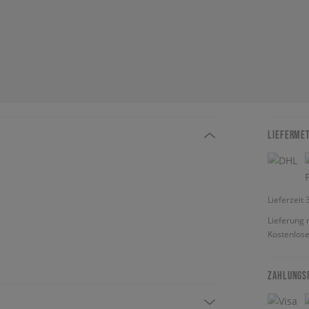
LIEFERME
Lieferzeit
Lieferung 
Kostenlose
ZAHLUNGS