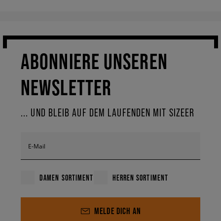
ABONNIERE UNSEREN
NEWSLETTER
... UND BLEIB AUF DEM LAUFENDEN MIT SIZEER
E-Mail
DAMEN SORTIMENT
HERREN SORTIMENT
MELDE DICH AN