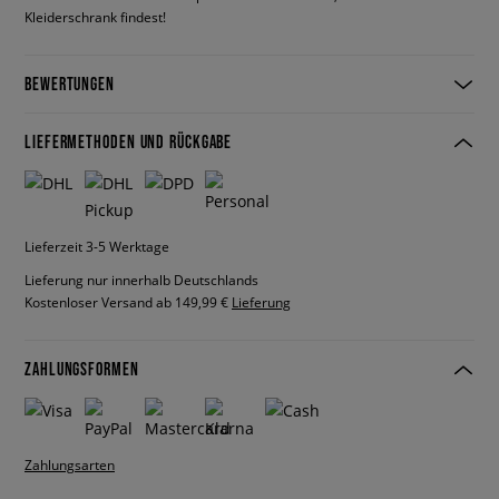
Kleiderschrank findest!
BEWERTUNGEN
LIEFERMETHODEN UND RÜCKGABE
Lieferzeit 3-5 Werktage
Lieferung nur innerhalb Deutschlands
Kostenloser Versand ab 149,99 €
Lieferung
ZAHLUNGSFORMEN
Zahlungsarten