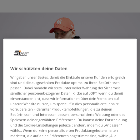
Wir schützten deine Daten
Wir geben unser Bestes, damit die Einkäufe unserer Kunden erfolgreich
sind und die ausgewählten Produkte optimal zu ihren Bedürfnissen
passen. Dabei handeln wir stets unter voller Wahrung der Sicherheit
sämtlicher personenbezogener Daten. Klicke auf „OK“, wenn du damit
einverstanden bist, dass wir Informationen über dein Verhalten auf
unserer Website nutzen, um speziell für dich personalisierte Inhalte
vorzubereiten – darunter Produktempfehlungen, die zu deinen
Bedürfnissen und Interessen passen, personalisierte Werbung oder das
Speichern deiner gewählten Präferenzen. Du kannst deine Entscheidung
und die Cookie-Einstellungen jederzeit ändern, indem du „Anpassen“
wählst. Wenn du keine personalisierten Produktangebote erhalten
möchtest, die auf deine Präferenzen abgestimmt sind, wähle „Alle