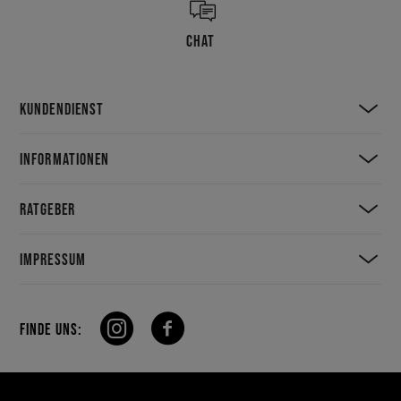
CHAT
KUNDENDIENST
INFORMATIONEN
RATGEBER
IMPRESSUM
FINDE UNS: