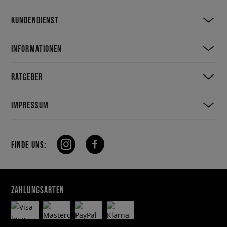
KUNDENDIENST
INFORMATIONEN
RATGEBER
IMPRESSUM
FINDE UNS:
ZAHLUNGSARTEN