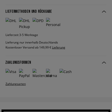
LIEFERMETHODEN UND RÜCKGABE
Lieferzeit 3-5 Werktage
Lieferung nur innerhalb Deutschlands
Kostenloser Versand ab 149,99 €
Lieferung
ZAHLUNGSFORMEN
Zahlungsarten