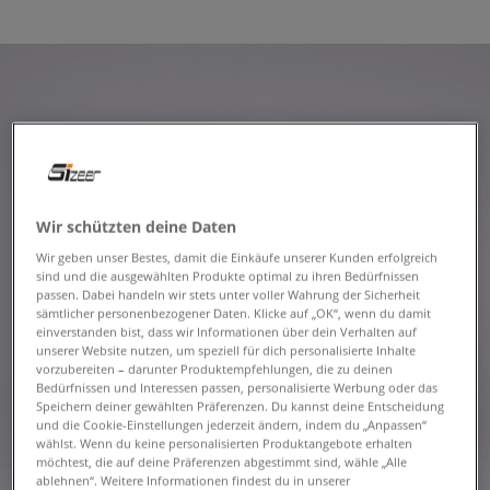
Wir schützten deine Daten
Wir geben unser Bestes, damit die Einkäufe unserer Kunden erfolgreich
sind und die ausgewählten Produkte optimal zu ihren Bedürfnissen
passen. Dabei handeln wir stets unter voller Wahrung der Sicherheit
sämtlicher personenbezogener Daten. Klicke auf „OK“, wenn du damit
einverstanden bist, dass wir Informationen über dein Verhalten auf
unserer Website nutzen, um speziell für dich personalisierte Inhalte
vorzubereiten – darunter Produktempfehlungen, die zu deinen
Bedürfnissen und Interessen passen, personalisierte Werbung oder das
Speichern deiner gewählten Präferenzen. Du kannst deine Entscheidung
und die Cookie-Einstellungen jederzeit ändern, indem du „Anpassen“
wählst. Wenn du keine personalisierten Produktangebote erhalten
möchtest, die auf deine Präferenzen abgestimmt sind, wähle „Alle
ablehnen“. Weitere Informationen findest du in unserer