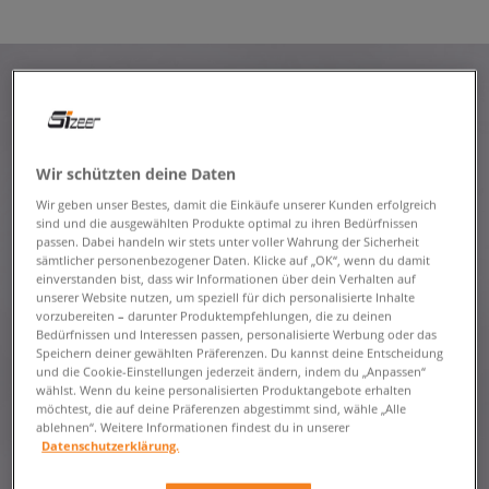
Wir schützten deine Daten
Wir geben unser Bestes, damit die Einkäufe unserer Kunden erfolgreich
sind und die ausgewählten Produkte optimal zu ihren Bedürfnissen
passen. Dabei handeln wir stets unter voller Wahrung der Sicherheit
sämtlicher personenbezogener Daten. Klicke auf „OK“, wenn du damit
einverstanden bist, dass wir Informationen über dein Verhalten auf
unserer Website nutzen, um speziell für dich personalisierte Inhalte
vorzubereiten – darunter Produktempfehlungen, die zu deinen
Bedürfnissen und Interessen passen, personalisierte Werbung oder das
Speichern deiner gewählten Präferenzen. Du kannst deine Entscheidung
und die Cookie-Einstellungen jederzeit ändern, indem du „Anpassen“
wählst. Wenn du keine personalisierten Produktangebote erhalten
möchtest, die auf deine Präferenzen abgestimmt sind, wähle „Alle
ablehnen“. Weitere Informationen findest du in unserer
Datenschutzerklärung.