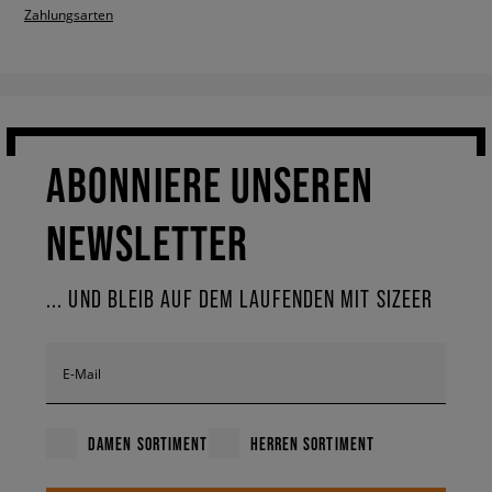
Zahlungsarten
ABONNIERE UNSEREN
NEWSLETTER
... UND BLEIB AUF DEM LAUFENDEN MIT SIZEER
E-Mail
DAMEN SORTIMENT
HERREN SORTIMENT