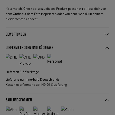
It’s a match! Check ab, wozu dieses Produkt passen wird - lass dich von
dem Outfit auf dem Foto inspirieren oder von dem, was du in deinem
Kleiderschrank findest!
BEWERTUNGEN
LIEFERMETHODEN UND RÜCKGABE
Lieferzeit 3-5 Werktage
Lieferung nur innerhalb Deutschlands
Kostenloser Versand ab 149,99 €
Lieferung
ZAHLUNGSFORMEN