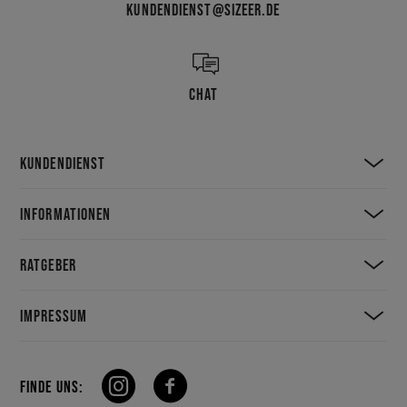
KUNDENDIENST@SIZEER.DE
CHAT
KUNDENDIENST
INFORMATIONEN
RATGEBER
IMPRESSUM
FINDE UNS: