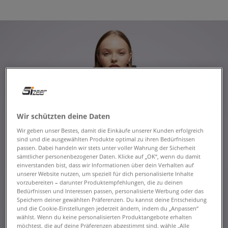
Wir schützten deine Daten
Wir geben unser Bestes, damit die Einkäufe unserer Kunden erfolgreich
sind und die ausgewählten Produkte optimal zu ihren Bedürfnissen
passen. Dabei handeln wir stets unter voller Wahrung der Sicherheit
sämtlicher personenbezogener Daten. Klicke auf „OK“, wenn du damit
einverstanden bist, dass wir Informationen über dein Verhalten auf
unserer Website nutzen, um speziell für dich personalisierte Inhalte
vorzubereiten – darunter Produktempfehlungen, die zu deinen
Bedürfnissen und Interessen passen, personalisierte Werbung oder das
Speichern deiner gewählten Präferenzen. Du kannst deine Entscheidung
und die Cookie-Einstellungen jederzeit ändern, indem du „Anpassen“
wählst. Wenn du keine personalisierten Produktangebote erhalten
möchtest, die auf deine Präferenzen abgestimmt sind, wähle „Alle