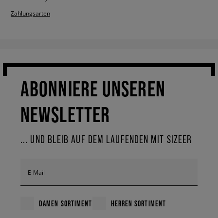
Zahlungsarten
ABONNIERE UNSEREN
NEWSLETTER
... UND BLEIB AUF DEM LAUFENDEN MIT SIZEER
E-Mail
DAMEN SORTIMENT
HERREN SORTIMENT