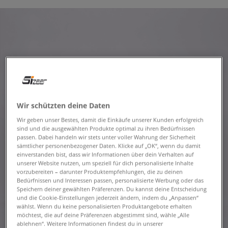
Wir schützten deine Daten
Wir geben unser Bestes, damit die Einkäufe unserer Kunden erfolgreich
sind und die ausgewählten Produkte optimal zu ihren Bedürfnissen
passen. Dabei handeln wir stets unter voller Wahrung der Sicherheit
sämtlicher personenbezogener Daten. Klicke auf „OK“, wenn du damit
einverstanden bist, dass wir Informationen über dein Verhalten auf
unserer Website nutzen, um speziell für dich personalisierte Inhalte
vorzubereiten – darunter Produktempfehlungen, die zu deinen
Bedürfnissen und Interessen passen, personalisierte Werbung oder das
Speichern deiner gewählten Präferenzen. Du kannst deine Entscheidung
und die Cookie-Einstellungen jederzeit ändern, indem du „Anpassen“
wählst. Wenn du keine personalisierten Produktangebote erhalten
möchtest, die auf deine Präferenzen abgestimmt sind, wähle „Alle
ablehnen“. Weitere Informationen findest du in unserer