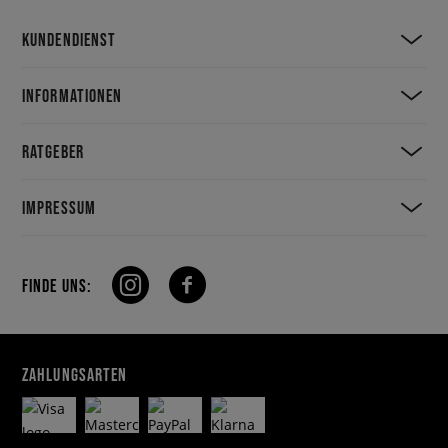
KUNDENDIENST
INFORMATIONEN
RATGEBER
IMPRESSUM
FINDE UNS:
ZAHLUNGSARTEN