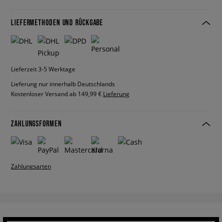
LIEFERMETHODEN UND RÜCKGABE
Lieferzeit 3-5 Werktage
Lieferung nur innerhalb Deutschlands
Kostenloser Versand ab 149,99 €
Lieferung
ZAHLUNGSFORMEN
Zahlungsarten