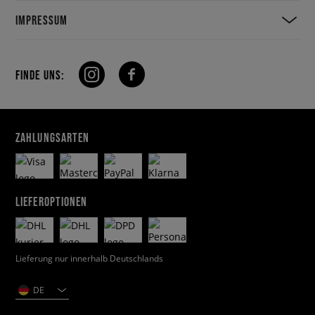
IMPRESSUM
FINDE UNS:
ZAHLUNGSARTEN
LIEFEROPTIONEN
Lieferung nur innerhalb Deutschlands
DE