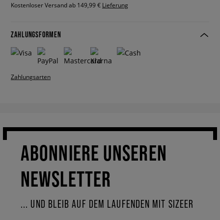
Kostenloser Versand ab 149,99 €
Lieferung
ZAHLUNGSFORMEN
Zahlungsarten
ABONNIERE UNSEREN
NEWSLETTER
... UND BLEIB AUF DEM LAUFENDEN MIT SIZEER