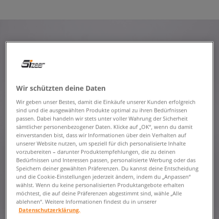
Wir schützten deine Daten
Wir geben unser Bestes, damit die Einkäufe unserer Kunden erfolgreich
sind und die ausgewählten Produkte optimal zu ihren Bedürfnissen
passen. Dabei handeln wir stets unter voller Wahrung der Sicherheit
sämtlicher personenbezogener Daten. Klicke auf „OK“, wenn du damit
einverstanden bist, dass wir Informationen über dein Verhalten auf
unserer Website nutzen, um speziell für dich personalisierte Inhalte
vorzubereiten – darunter Produktempfehlungen, die zu deinen
Bedürfnissen und Interessen passen, personalisierte Werbung oder das
Speichern deiner gewählten Präferenzen. Du kannst deine Entscheidung
und die Cookie-Einstellungen jederzeit ändern, indem du „Anpassen“
wählst. Wenn du keine personalisierten Produktangebote erhalten
möchtest, die auf deine Präferenzen abgestimmt sind, wähle „Alle
ablehnen“. Weitere Informationen findest du in unserer
Datenschutzerklärung.