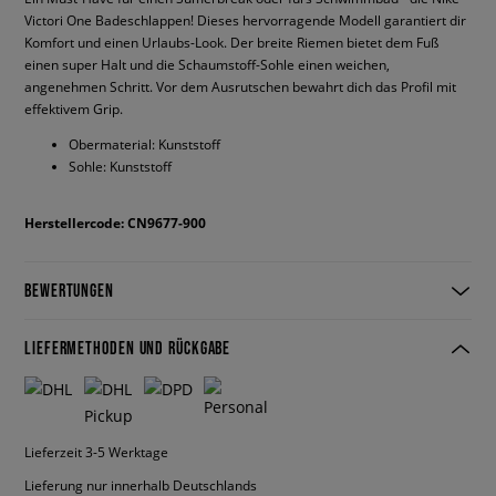
Victori One Badeschlappen! Dieses hervorragende Modell garantiert dir
Komfort und einen Urlaubs-Look. Der breite Riemen bietet dem Fuß
einen super Halt und die Schaumstoff-Sohle einen weichen,
angenehmen Schritt. Vor dem Ausrutschen bewahrt dich das Profil mit
effektivem Grip.
Obermaterial: Kunststoff
Sohle: Kunststoff
Herstellercode: CN9677-900
BEWERTUNGEN
LIEFERMETHODEN UND RÜCKGABE
Lieferzeit 3-5 Werktage
Lieferung nur innerhalb Deutschlands