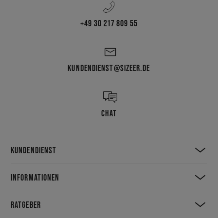
+49 30 217 809 55
KUNDENDIENST@SIZEER.DE
CHAT
KUNDENDIENST
INFORMATIONEN
RATGEBER