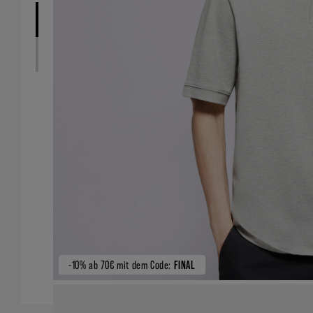
-10% ab 70€ mit dem Code:
FINAL