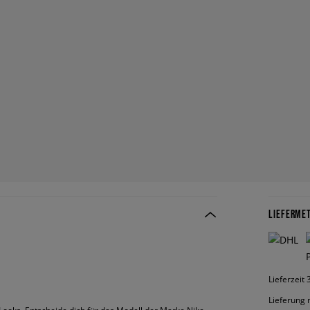
LIEFERME
Lieferzeit
Lieferung 