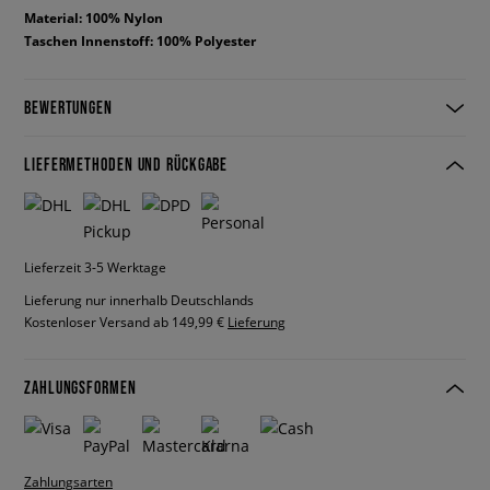
Material: 100% Nylon
Taschen Innenstoff: 100% Polyester
BEWERTUNGEN
LIEFERMETHODEN UND RÜCKGABE
Lieferzeit 3-5 Werktage
Lieferung nur innerhalb Deutschlands
Kostenloser Versand ab 149,99 €
Lieferung
ZAHLUNGSFORMEN
Zahlungsarten