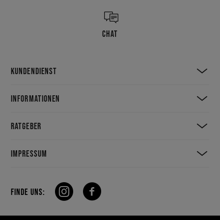
CHAT
KUNDENDIENST
INFORMATIONEN
RATGEBER
IMPRESSUM
FINDE UNS: