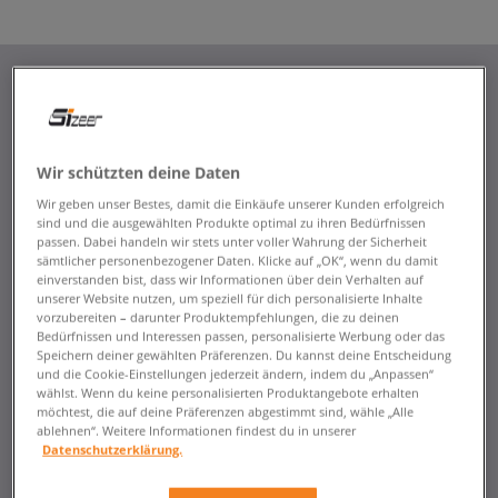
Wir schützten deine Daten
Wir geben unser Bestes, damit die Einkäufe unserer Kunden erfolgreich
sind und die ausgewählten Produkte optimal zu ihren Bedürfnissen
passen. Dabei handeln wir stets unter voller Wahrung der Sicherheit
sämtlicher personenbezogener Daten. Klicke auf „OK“, wenn du damit
einverstanden bist, dass wir Informationen über dein Verhalten auf
unserer Website nutzen, um speziell für dich personalisierte Inhalte
vorzubereiten – darunter Produktempfehlungen, die zu deinen
Bedürfnissen und Interessen passen, personalisierte Werbung oder das
Speichern deiner gewählten Präferenzen. Du kannst deine Entscheidung
und die Cookie-Einstellungen jederzeit ändern, indem du „Anpassen“
wählst. Wenn du keine personalisierten Produktangebote erhalten
möchtest, die auf deine Präferenzen abgestimmt sind, wähle „Alle
ablehnen“. Weitere Informationen findest du in unserer
Datenschutzerklärung.