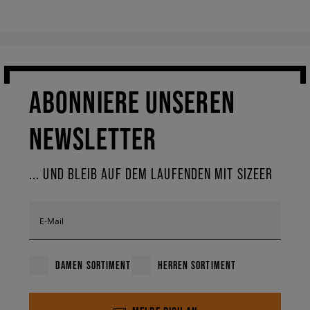
ABONNIERE UNSEREN
NEWSLETTER
... UND BLEIB AUF DEM LAUFENDEN MIT SIZEER
E-Mail
DAMEN SORTIMENT
HERREN SORTIMENT