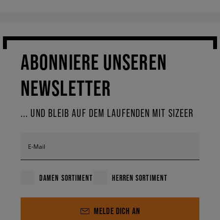
ABONNIERE UNSEREN
NEWSLETTER
... UND BLEIB AUF DEM LAUFENDEN MIT SIZEER
E-Mail
DAMEN SORTIMENT
HERREN SORTIMENT
MELDE DICH AN