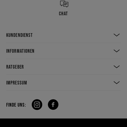
CHAT
KUNDENDIENST
INFORMATIONEN
RATGEBER
IMPRESSUM
FINDE UNS: