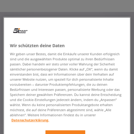
Wir schützten deine Daten
Wir geben unser Bestes, damit die Einkäufe unserer Kunden erfolgreich
sind und die ausgewählten Produkte optimal zu ihren Bedürfnissen
passen. Dabei handeln wir stets unter voller Wahrung der Sicherheit
sämtlicher personenbezogener Daten. Klicke auf „OK“, wenn du damit
einverstanden bist, dass wir Informationen über dein Verhalten auf
unserer Website nutzen, um speziell für dich personalisierte Inhalte
vorzubereiten – darunter Produktempfehlungen, die zu deinen
Bedürfnissen und Interessen passen, personalisierte Werbung oder das
Speichern deiner gewählten Präferenzen. Du kannst deine Entscheidung
und die Cookie-Einstellungen jederzeit ändern, indem du „Anpassen“
wählst. Wenn du keine personalisierten Produktangebote erhalten
möchtest, die auf deine Präferenzen abgestimmt sind, wähle „Alle
ablehnen“. Weitere Informationen findest du in unserer
Datenschutzerklärung.