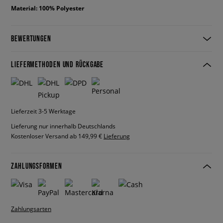
Material: 100% Polyester
BEWERTUNGEN
LIEFERMETHODEN UND RÜCKGABE
Lieferzeit 3-5 Werktage
Lieferung nur innerhalb Deutschlands
Kostenloser Versand ab 149,99 €
Lieferung
ZAHLUNGSFORMEN
Zahlungsarten