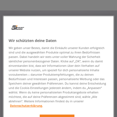
Wir schützten deine Daten
Wir geben unser Bestes, damit die Einkäufe unserer Kunden erfolgreich
sind und die ausgewählten Produkte optimal zu ihren Bedürfnissen
passen. Dabei handeln wir stets unter voller Wahrung der Sicherheit
sämtlicher personenbezogener Daten. Klicke auf „OK“, wenn du damit
einverstanden bist, dass wir Informationen über dein Verhalten auf
unserer Website nutzen, um speziell für dich personalisierte Inhalte
vorzubereiten – darunter Produktempfehlungen, die zu deinen
Bedürfnissen und Interessen passen, personalisierte Werbung oder das
Speichern deiner gewählten Präferenzen. Du kannst deine Entscheidung
und die Cookie-Einstellungen jederzeit ändern, indem du „Anpassen“
wählst. Wenn du keine personalisierten Produktangebote erhalten
möchtest, die auf deine Präferenzen abgestimmt sind, wähle „Alle
ablehnen“. Weitere Informationen findest du in unserer
Datenschutzerklärung.