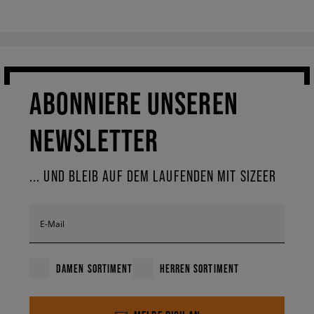
ABONNIERE UNSEREN
NEWSLETTER
... UND BLEIB AUF DEM LAUFENDEN MIT SIZEER
E-Mail
DAMEN SORTIMENT
HERREN SORTIMENT