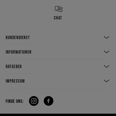
CHAT
KUNDENDIENST
INFORMATIONEN
RATGEBER
IMPRESSUM
FINDE UNS: