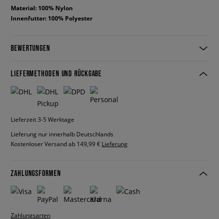
Material: 100% Nylon
Innenfutter: 100% Polyester
BEWERTUNGEN
LIEFERMETHODEN UND RÜCKGABE
Lieferzeit 3-5 Werktage
Lieferung nur innerhalb Deutschlands
Kostenloser Versand ab 149,99 €
Lieferung
ZAHLUNGSFORMEN
Zahlungsarten