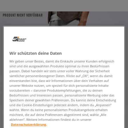
PRODUKT NICHT VERFÜGBAR
Wir schützten deine Daten
Wir geben unser Bestes, damit die Einkäufe unserer Kunden erfolgreich
sind und die ausgewählten Produkte optimal zu ihren Bedürfnissen
passen. Dabei handeln wir stets unter voller Wahrung der Sicherheit
sämtlicher personenbezogener Daten. Klicke auf „OK“, wenn du damit
einverstanden bist, dass wir Informationen über dein Verhalten auf
unserer Website nutzen, um speziell für dich personalisierte Inhalte
vorzubereiten – darunter Produktempfehlungen, die zu deinen
Bedürfnissen und Interessen passen, personalisierte Werbung oder das
Speichern deiner gewählten Präferenzen. Du kannst deine Entscheidung
und die Cookie-Einstellungen jederzeit ändern, indem du „Anpassen“
wählst. Wenn du keine personalisierten Produktangebote erhalten
möchtest, die auf deine Präferenzen abgestimmt sind, wähle „Alle
ablehnen“. Weitere Informationen findest du in unserer
Datenschutzerklärung.