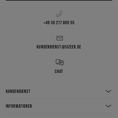
+49 30 217 809 55
KUNDENDIENST@SIZEER.DE
CHAT
KUNDENDIENST
INFORMATIONEN