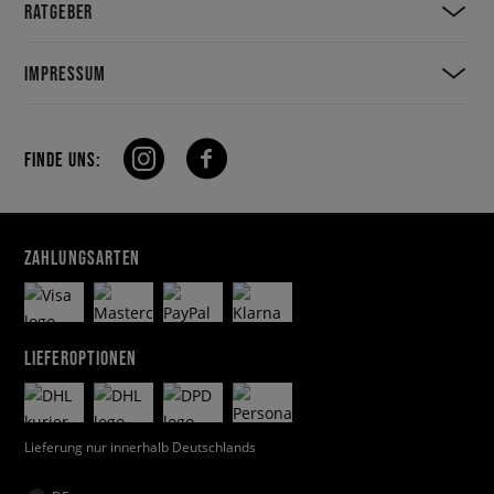
RATGEBER
IMPRESSUM
FINDE UNS:
ZAHLUNGSARTEN
LIEFEROPTIONEN
Lieferung nur innerhalb Deutschlands