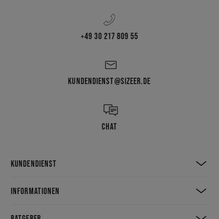
+49 30 217 809 55
KUNDENDIENST@SIZEER.DE
CHAT
KUNDENDIENST
INFORMATIONEN
RATGEBER