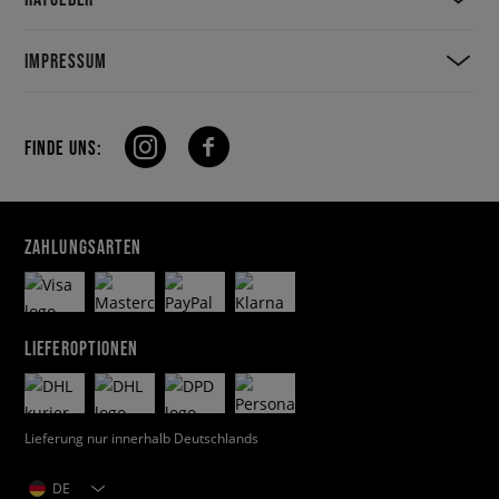
IMPRESSUM
FINDE UNS:
ZAHLUNGSARTEN
LIEFEROPTIONEN
Lieferung nur innerhalb Deutschlands
DE