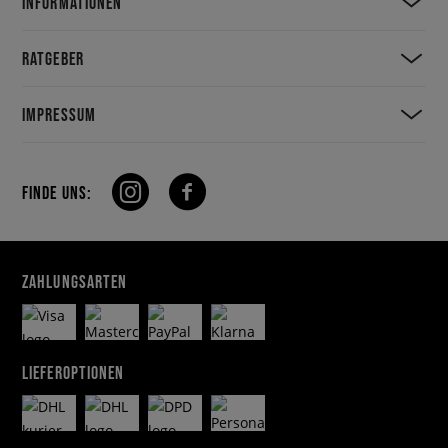
INFORMATIONEN
RATGEBER
IMPRESSUM
FINDE UNS:
ZAHLUNGSARTEN
LIEFEROPTIONEN