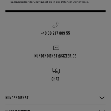
Datenschutzerklärung findest du in der Datenschutzrichtlinie.
+49 30 217 809 55
KUNDENDIENST@SIZEER.DE
CHAT
KUNDENDIENST