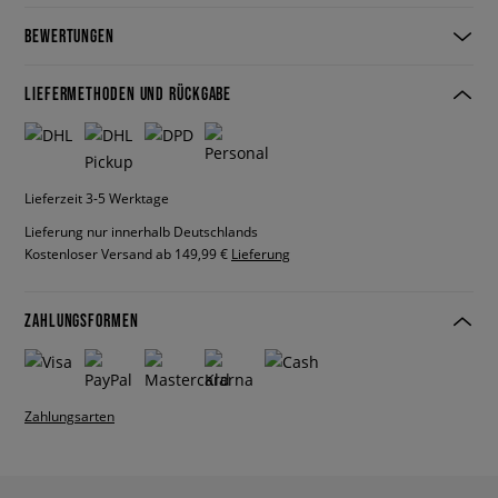
BEWERTUNGEN
LIEFERMETHODEN UND RÜCKGABE
Lieferzeit 3-5 Werktage
Lieferung nur innerhalb Deutschlands
Kostenloser Versand ab 149,99 €
Lieferung
ZAHLUNGSFORMEN
Zahlungsarten