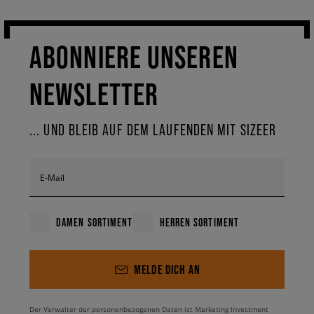
ABONNIERE UNSEREN
NEWSLETTER
... UND BLEIB AUF DEM LAUFENDEN MIT SIZEER
E-Mail
DAMEN SORTIMENT
HERREN SORTIMENT
MELDE DICH AN
Der Verwalter der personenbezogenen Daten ist Marketing Investment