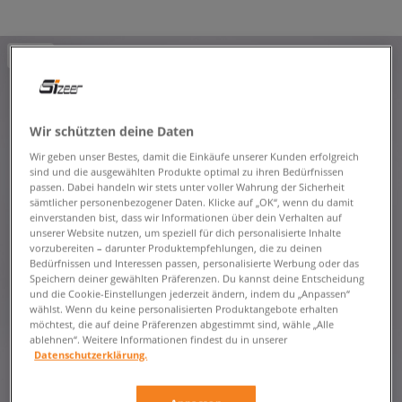
NEW
Wir schützten deine Daten
Wir geben unser Bestes, damit die Einkäufe unserer Kunden erfolgreich
sind und die ausgewählten Produkte optimal zu ihren Bedürfnissen
passen. Dabei handeln wir stets unter voller Wahrung der Sicherheit
sämtlicher personenbezogener Daten. Klicke auf „OK“, wenn du damit
einverstanden bist, dass wir Informationen über dein Verhalten auf
unserer Website nutzen, um speziell für dich personalisierte Inhalte
vorzubereiten – darunter Produktempfehlungen, die zu deinen
Bedürfnissen und Interessen passen, personalisierte Werbung oder das
Speichern deiner gewählten Präferenzen. Du kannst deine Entscheidung
und die Cookie-Einstellungen jederzeit ändern, indem du „Anpassen“
wählst. Wenn du keine personalisierten Produktangebote erhalten
möchtest, die auf deine Präferenzen abgestimmt sind, wähle „Alle
ablehnen“. Weitere Informationen findest du in unserer
Datenschutzerklärung.