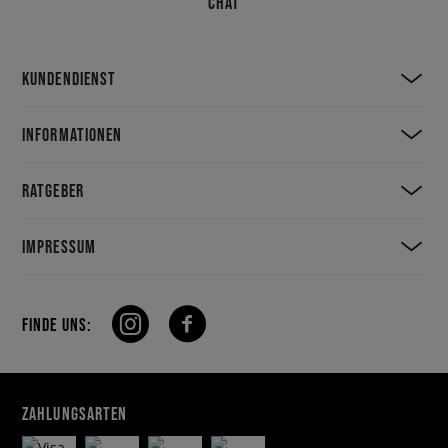
CHAT
KUNDENDIENST
INFORMATIONEN
RATGEBER
IMPRESSUM
FINDE UNS:
ZAHLUNGSARTEN