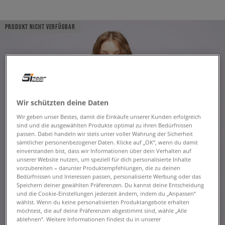
PRODUKT NICHT VERFÜGBAR
Wir schützten deine Daten
Wir geben unser Bestes, damit die Einkäufe unserer Kunden erfolgreich
sind und die ausgewählten Produkte optimal zu ihren Bedürfnissen
passen. Dabei handeln wir stets unter voller Wahrung der Sicherheit
sämtlicher personenbezogener Daten. Klicke auf „OK“, wenn du damit
einverstanden bist, dass wir Informationen über dein Verhalten auf
unserer Website nutzen, um speziell für dich personalisierte Inhalte
vorzubereiten – darunter Produktempfehlungen, die zu deinen
Bedürfnissen und Interessen passen, personalisierte Werbung oder das
Speichern deiner gewählten Präferenzen. Du kannst deine Entscheidung
und die Cookie-Einstellungen jederzeit ändern, indem du „Anpassen“
wählst. Wenn du keine personalisierten Produktangebote erhalten
möchtest, die auf deine Präferenzen abgestimmt sind, wähle „Alle
ablehnen“. Weitere Informationen findest du in unserer