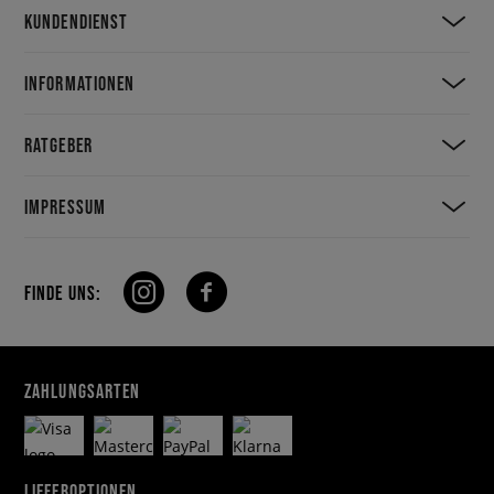
KUNDENDIENST
INFORMATIONEN
RATGEBER
IMPRESSUM
FINDE UNS:
ZAHLUNGSARTEN
LIEFEROPTIONEN