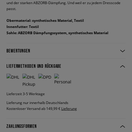
und der starken ABZORB-Dämpfung. Und weil er zu jedem Dresscode
passt.
Obermaterial: synthetisches Material, Textil
Innenfutter: Textil
Sohle: ABZORB Dämpfungssystem, synthetisches Material
BEWERTUNGEN
LIEFERMETHODEN UND RÜCKGABE
Lieferzeit 3-5 Werktage
Lieferung nur innerhalb Deutschlands
Kostenloser Versand ab 149,99 €
Lieferung
ZAHLUNGSFORMEN