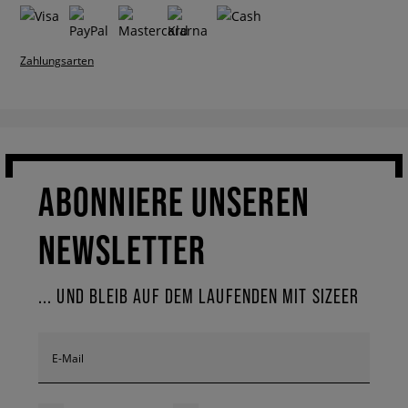
Zahlungsarten
ABONNIERE UNSEREN
NEWSLETTER
... UND BLEIB AUF DEM LAUFENDEN MIT SIZEER
E-Mail