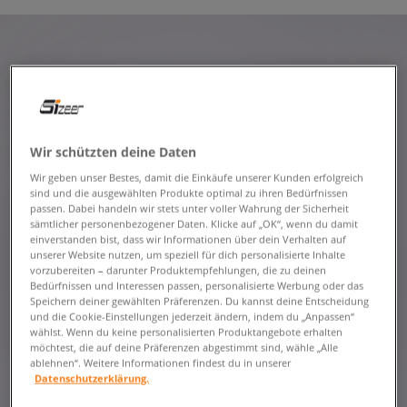
Wir schützten deine Daten
Wir geben unser Bestes, damit die Einkäufe unserer Kunden erfolgreich
sind und die ausgewählten Produkte optimal zu ihren Bedürfnissen
passen. Dabei handeln wir stets unter voller Wahrung der Sicherheit
sämtlicher personenbezogener Daten. Klicke auf „OK“, wenn du damit
einverstanden bist, dass wir Informationen über dein Verhalten auf
unserer Website nutzen, um speziell für dich personalisierte Inhalte
vorzubereiten – darunter Produktempfehlungen, die zu deinen
Bedürfnissen und Interessen passen, personalisierte Werbung oder das
Speichern deiner gewählten Präferenzen. Du kannst deine Entscheidung
und die Cookie-Einstellungen jederzeit ändern, indem du „Anpassen“
wählst. Wenn du keine personalisierten Produktangebote erhalten
möchtest, die auf deine Präferenzen abgestimmt sind, wähle „Alle
ablehnen“. Weitere Informationen findest du in unserer
Datenschutzerklärung.