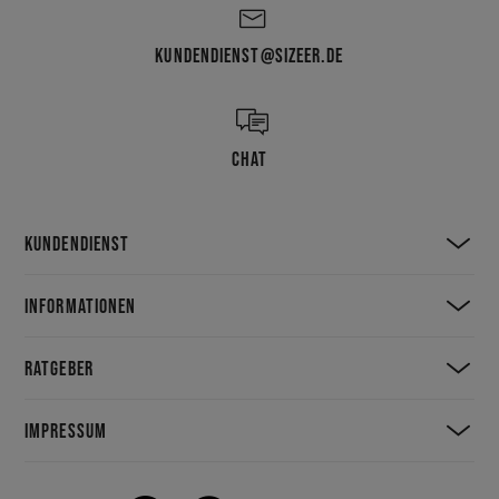
KUNDENDIENST@SIZEER.DE
CHAT
KUNDENDIENST
INFORMATIONEN
RATGEBER
IMPRESSUM